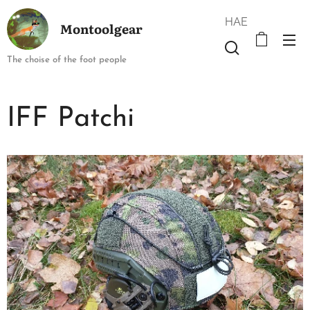
HAE
Montoolgear
The choise of the foot people
IFF Patchi